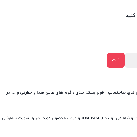
 کنید
وم های ساختمانی ، فوم بسته بندی ، فوم های عایق صدا و حرارتی و … در
و شما می تونید از لحاظ ابعاد و وزن ، محصول مورد نظر را بصورت سفارشی