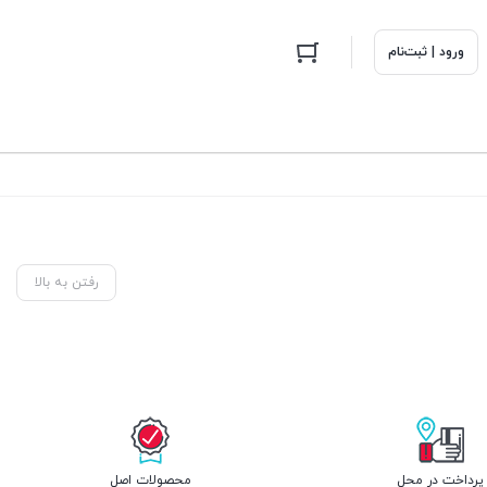
ورود | ثبت‌نام
رفتن به بالا
پرداخت در محل
محصولات اصل