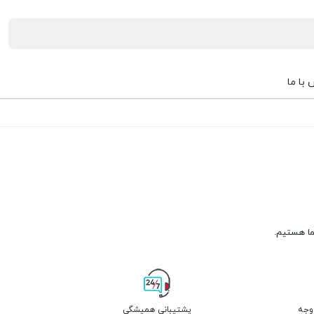
با ما
پشتیبانی همیشگی