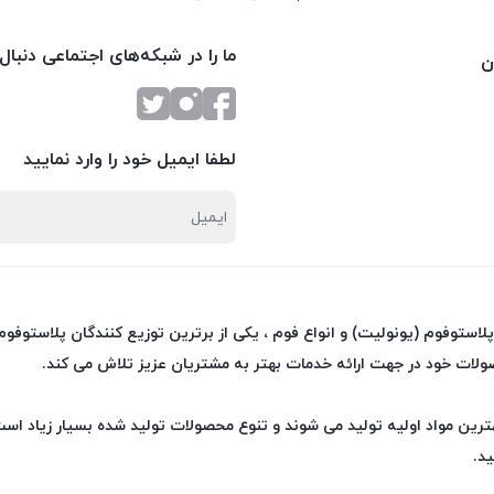
ما را در شبکه‌های اجتماعی دنبال
ن
لطفا ایمیل خود را وارد نمایید
 پلاستوفوم (یونولیت) و انواع فوم ، یکی از برترین توزیع کنندگان پلاستوف
ولات خود در جهت ارائه خدمات بهتر به مشتریان عزیز تلاش می کند.
ین مواد اولیه تولید می شوند و تنوع محصولات تولید شده بسیار زیاد است 
ید.