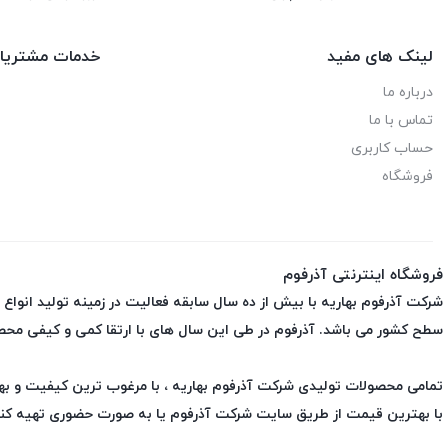
لینک های مفید
خدمات مشتریا
درباره ما
تماس با ما
حساب کاربری
فروشگاه
فروشگاه اینترنتی آذرفوم
شرکت آذرفوم بهاریه با بیش از ده سال سابقه فعالیت در زمینه تولید انواع
سطح کشور می باشد. آذرفوم در طی این سال های با ارتقا کمی و کیفی محص
تمامی محصولات تولیدی شرکت آذرفوم بهاریه ، با مرغوب ترین کیفیت و بهتر
با بهترین قیمت از طریق سایت شرکت آذرفوم یا به صورت حضوری تهیه کن