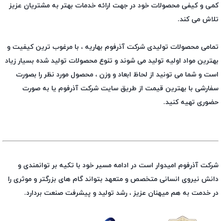
کمی و کیفی محصولات خود در جهت ارائه خدمات بهتر به مشتریان عزیز
تلاش می کند.
تمامی محصولات تولیدی شرکت آذرفوم بهاریه ، با مرغوب ترین کیفیت و
بهترین مواد اولیه تولید می شوند و تنوع محصولات تولید شده بسیار زیاد
است و شما می تونید از لحاظ ابعاد و وزن ، محصول مورد نظر را بصورت
سفارشی با بهترین قیمت از طریق سایت شرکت آذرفوم یا به صورت
حضوری تهیه کنید.
شرکت آذرفوم امیدوار است در ادامه مسیر خود با تکیه بر توانمندی و
دانش نیروی انسانی متخصص و متعهد بتواند گام های بزرگتر و موثری را
در خدمت به هم میهنان عزیز ، رشد تولید و پیشرفت صنعت بردارد.