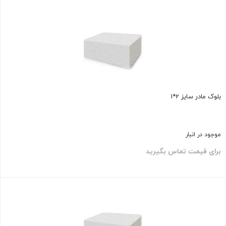
بلوک مادر سایز 2*1
موجود در انبار
برای قیمت تماس بگیرید
بستن