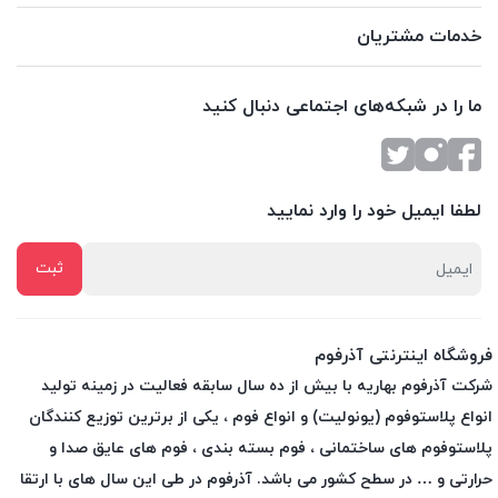
خدمات مشتریان
ما را در شبکه‌های اجتماعی دنبال کنید
لطفا ایمیل خود را وارد نمایید
فروشگاه اینترنتی آذرفوم
شرکت آذرفوم بهاریه با بیش از ده سال سابقه فعالیت در زمینه تولید
انواع پلاستوفوم (یونولیت) و انواع فوم ، یکی از برترین توزیع کنندگان
پلاستوفوم های ساختمانی ، فوم بسته بندی ، فوم های عایق صدا و
حرارتی و … در سطح کشور می باشد. آذرفوم در طی این سال های با ارتقا