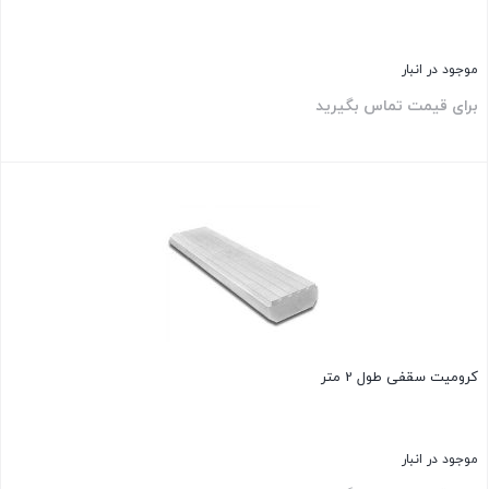
موجود در انبار
برای قیمت تماس بگیرید
بستن
کرومیت سقفی طول 2 متر
موجود در انبار