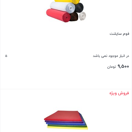
فوم سایلنت
5
در انبار موجود نمی باشد
9,500
تومان
فروش ویژه
بستن