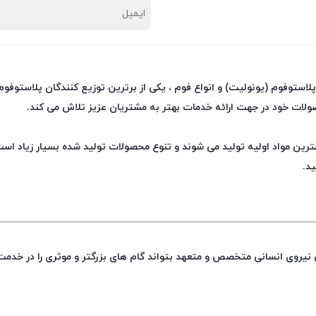
 پلاستوفوم (یونولیت) و انواع فوم ، یکی از برترین توزیع کنندگان پلاستوف
ولات خود در جهت ارائه خدمات بهتر به مشتریان عزیز تلاش می کند.
ین مواد اولیه تولید می شوند و تنوع محصولات تولید شده بسیار زیاد است 
ید.
 نیروی انسانی متخصص و متعهد بتواند گام های بزرگتر و موثری را در خدمت