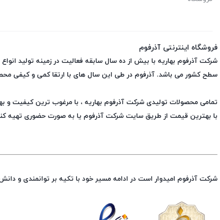
فروشگاه اینترنتی آذرفوم
شرکت آذرفوم بهاریه با بیش از ده سال سابقه فعالیت در زمینه تولید انواع
سطح کشور می باشد. آذرفوم در طی این سال های با ارتقا کمی و کیفی محص
تمامی محصولات تولیدی شرکت آذرفوم بهاریه ، با مرغوب ترین کیفیت و بهتر
با بهترین قیمت از طریق سایت شرکت آذرفوم یا به صورت حضوری تهیه کن
شرکت آذرفوم امیدوار است در ادامه مسیر خود با تکیه بر توانمندی و دانش