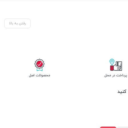
رفتن به بالا
پرداخت در محل
محصولات اصل
 کنید