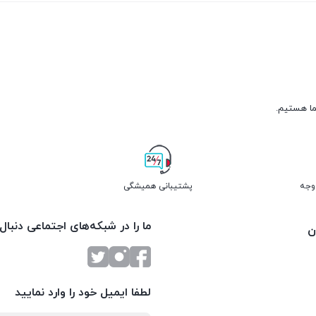
پشتیبانی همیشگی
ما را در شبکه‌های اجتماعی دنبال
ن
لطفا ایمیل خود را وارد نمایید