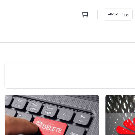
ورود | ثبت‌نام