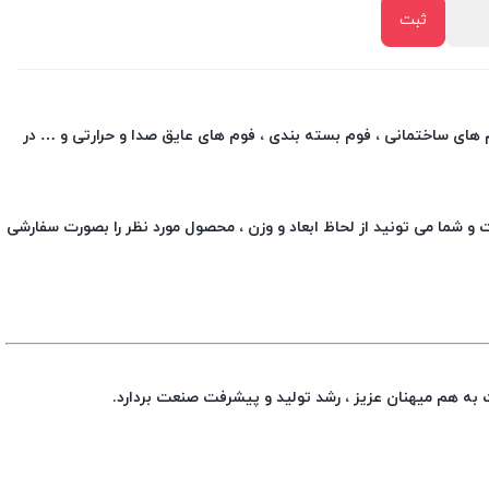
وم های ساختمانی ، فوم بسته بندی ، فوم های عایق صدا و حرارتی و … در
و شما می تونید از لحاظ ابعاد و وزن ، محصول مورد نظر را بصورت سفارشی
 به هم میهنان عزیز ، رشد تولید و پیشرفت صنعت بردارد.