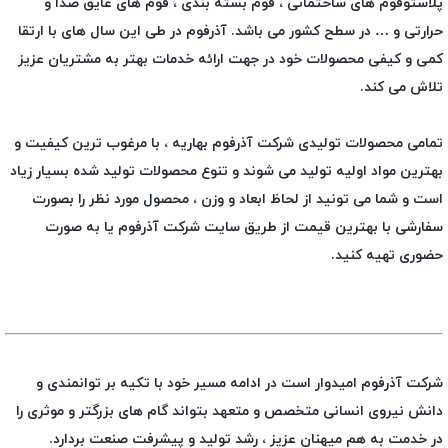
پلاستوفوم های ساختمانی ، فوم بسته بندی ، فوم های عایق صدا و
حرارتی و … در سطح کشور می باشد. آذرفوم در طی این سال های با ارتقا
کمی و کیفی محصولات خود در جهت ارائه خدمات بهتر به مشتریان عزیز
تلاش می کند.
تمامی محصولات تولیدی شرکت آذرفوم بهاریه ، با مرغوب ترین کیفیت و
بهترین مواد اولیه تولید می شوند و تنوع محصولات تولید شده بسیار زیاد
است و شما می تونید از لحاظ ابعاد و وزن ، محصول مورد نظر را بصورت
سفارشی با بهترین قیمت از طریق سایت شرکت آذرفوم یا به صورت
حضوری تهیه کنید.
شرکت آذرفوم امیدوار است در ادامه مسیر خود با تکیه بر توانمندی و
دانش نیروی انسانی متخصص و متعهد بتواند گام های بزرگتر و موثری را
در خدمت به هم میهنان عزیز ، رشد تولید و پیشرفت صنعت بردارد.