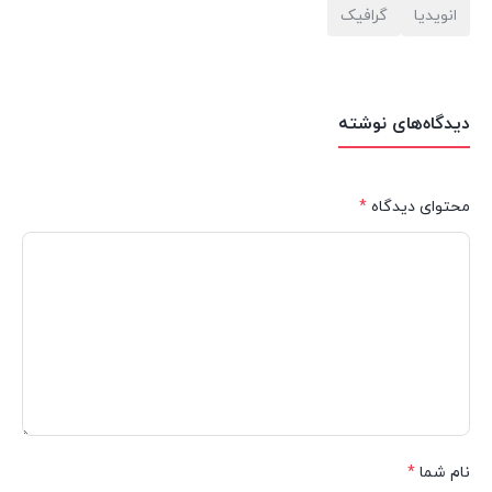
انویدیا
گرافیک
دیدگاه‌های نوشته
محتوای دیدگاه
*
نام شما
*