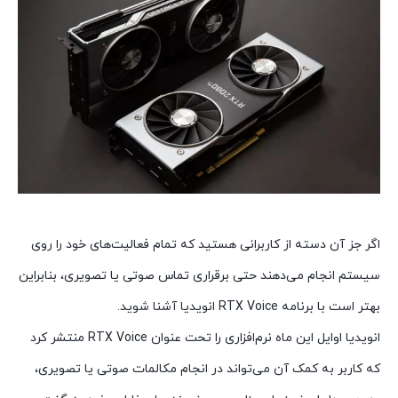
اگر جز آن دسته از کاربرانی هستید که تمام فعالیت‌های خود را روی
سیستم انجام می‌دهند حتی برقراری تماس صوتی یا تصویری، بنابراین
بهتر است با برنامه RTX Voice انویدیا آشنا شوید.
انویدیا اوایل این ماه نرم‌افزاری را تحت عنوان RTX Voice منتشر کرد
که کاربر به کمک آن می‌تواند در انجام مکالمات صوتی یا تصویری،