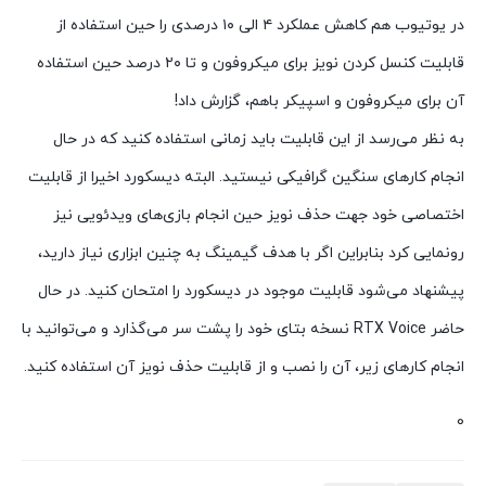
در یوتیوب هم کاهش عملکرد ۴ الی ۱۰ درصدی را حین استفاده از
قابلیت کنسل کردن نویز برای میکروفون و تا ۲۰ درصد حین استفاده
آن برای میکروفون و اسپیکر باهم، گزارش داد!
به نظر می‌رسد از این قابلیت باید زمانی استفاده کنید که در حال
انجام کارهای سنگین گرافیکی نیستید. البته دیسکورد اخیرا از قابلیت
اختصاصی خود جهت حذف نویز حین انجام بازی‌های ویدئویی نیز
رونمایی کرد بنابراین اگر با هدف گیمینگ به چنین ابزاری نیاز دارید،
پیشنهاد می‌شود قابلیت موجود در دیسکورد را امتحان کنید. در حال
حاضر RTX Voice نسخه بتای خود را پشت سر می‌گذارد و می‌توانید با
انجام کارهای زیر، آن را نصب و از قابلیت حذف نویز آن استفاده کنید.
0