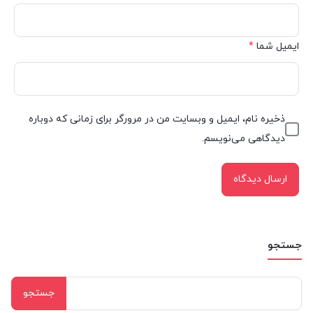
ایمیل شما
*
ذخیره نام، ایمیل و وبسایت من در مرورگر برای زمانی که دوباره
دیدگاهی می‌نویسم.
جستجو
جستجو
برای: