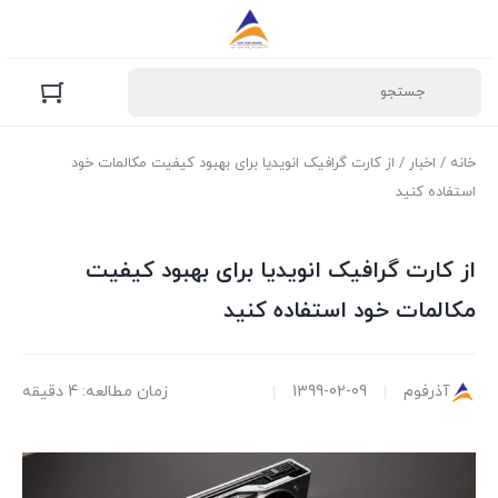
خانه
/
اخبار
/ از کارت گرافیک انویدیا برای بهبود کیفیت مکالمات خود
استفاده کنید
از کارت گرافیک انویدیا برای بهبود کیفیت
مکالمات خود استفاده کنید
آذرفوم
1399-02-09
زمان مطالعه: 4 دقیقه