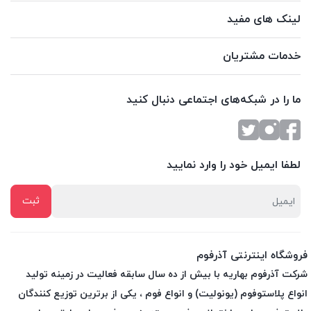
لینک های مفید
خدمات مشتریان
ما را در شبکه‌های اجتماعی دنبال کنید
لطفا ایمیل خود را وارد نمایید
فروشگاه اینترنتی آذرفوم
شرکت آذرفوم بهاریه با بیش از ده سال سابقه فعالیت در زمینه تولید
انواع پلاستوفوم (یونولیت) و انواع فوم ، یکی از برترین توزیع کنندگان