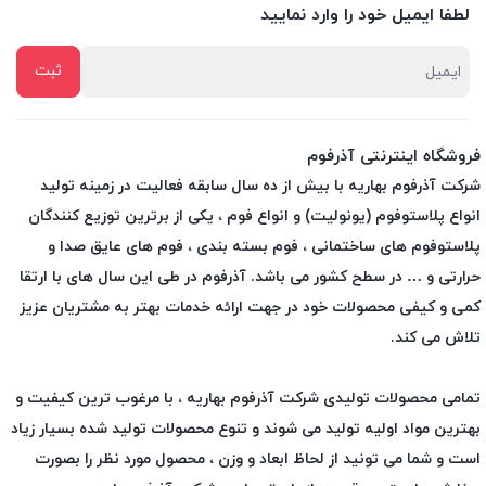
لطفا ایمیل خود را وارد نمایید
فروشگاه اینترنتی آذرفوم
شرکت آذرفوم بهاریه با بیش از ده سال سابقه فعالیت در زمینه تولید
انواع پلاستوفوم (یونولیت) و انواع فوم ، یکی از برترین توزیع کنندگان
پلاستوفوم های ساختمانی ، فوم بسته بندی ، فوم های عایق صدا و
حرارتی و … در سطح کشور می باشد. آذرفوم در طی این سال های با ارتقا
کمی و کیفی محصولات خود در جهت ارائه خدمات بهتر به مشتریان عزیز
تلاش می کند.
تمامی محصولات تولیدی شرکت آذرفوم بهاریه ، با مرغوب ترین کیفیت و
بهترین مواد اولیه تولید می شوند و تنوع محصولات تولید شده بسیار زیاد
است و شما می تونید از لحاظ ابعاد و وزن ، محصول مورد نظر را بصورت