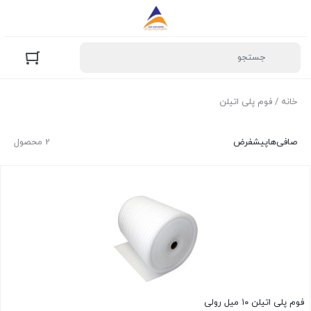
خانه
/ فوم پلی اتیلن
صافی‌ها
پیشفرض
2 محصول
فوم پلی اتیلن ۱۰ میل رولی