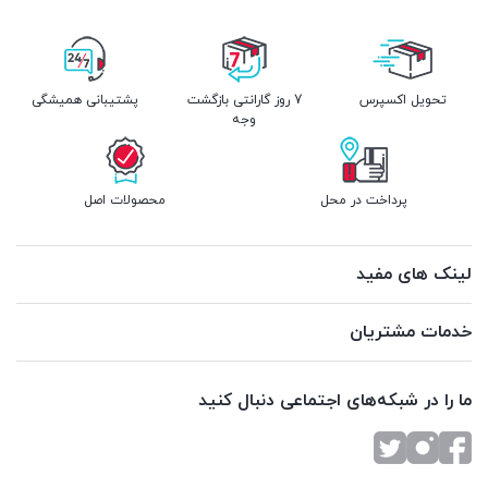
تحویل اکسپرس
7 روز گارانتی بازگشت
پشتیبانی همیشگی
وجه
پرداخت در محل
محصولات اصل
لینک های مفید
خدمات مشتریان
ما را در شبکه‌های اجتماعی دنبال کنید