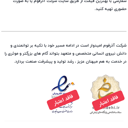
سفارشی با بهترین قیمت از طریق سایت شرکت آذرفوم یا به صورت
حضوری تهیه کنید.
شرکت آذرفوم امیدوار است در ادامه مسیر خود با تکیه بر توانمندی و
دانش نیروی انسانی متخصص و متعهد بتواند گام های بزرگتر و موثری را
در خدمت به هم میهنان عزیز ، رشد تولید و پیشرفت صنعت بردارد.