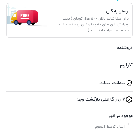
ارسال رایگان
برای سفارشات بالای 500 هزار تومان (جهت
ویرایش این متن به پیکربندی پوسته > تب
برچسب‌ها مراجعه نمایید.)
فروشنده
آذرفوم
ضمانت اصالت
7 روز گارانتی بازگشت وجه
موجود در انبار
ارسال توسط آذرفوم