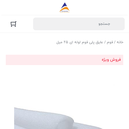
خانه
/
فوم
/ عایق پلی فوم لوله ای ۲۵ میل
فروش ویژه