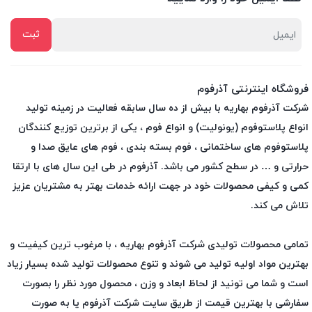
فروشگاه اینترنتی آذرفوم
شرکت آذرفوم بهاریه با بیش از ده سال سابقه فعالیت در زمینه تولید
انواع پلاستوفوم (یونولیت) و انواع فوم ، یکی از برترین توزیع کنندگان
پلاستوفوم های ساختمانی ، فوم بسته بندی ، فوم های عایق صدا و
حرارتی و … در سطح کشور می باشد. آذرفوم در طی این سال های با ارتقا
کمی و کیفی محصولات خود در جهت ارائه خدمات بهتر به مشتریان عزیز
تلاش می کند.
تمامی محصولات تولیدی شرکت آذرفوم بهاریه ، با مرغوب ترین کیفیت و
بهترین مواد اولیه تولید می شوند و تنوع محصولات تولید شده بسیار زیاد
است و شما می تونید از لحاظ ابعاد و وزن ، محصول مورد نظر را بصورت
سفارشی با بهترین قیمت از طریق سایت شرکت آذرفوم یا به صورت