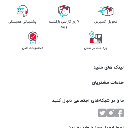
تحویل اکسپرس
7 روز گارانتی بازگشت
پشتیبانی همیشگی
وجه
پرداخت در محل
محصولات اصل
لینک های مفید
خدمات مشتریان
ما را در شبکه‌های اجتماعی دنبال کنید
لطفا ایمیل خود را وارد نمایید