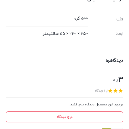
وزن
500 گرم
ابعاد
450 × 240 × 55 سانتیمتر
دیدگاهها
3
از 5
از 1 دیدگاه
درمورد این محصول دیدگاه درج کنید.
درج دیدگاه