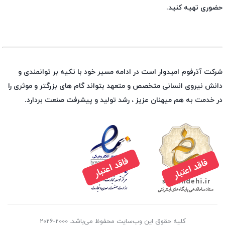
حضوری تهیه کنید.
شرکت آذرفوم امیدوار است در ادامه مسیر خود با تکیه بر توانمندی و
دانش نیروی انسانی متخصص و متعهد بتواند گام های بزرگتر و موثری را
در خدمت به هم میهنان عزیز ، رشد تولید و پیشرفت صنعت بردارد.
کلیه حقوق این وب‌سایت محفوظ می‌باشد. 2000-2026